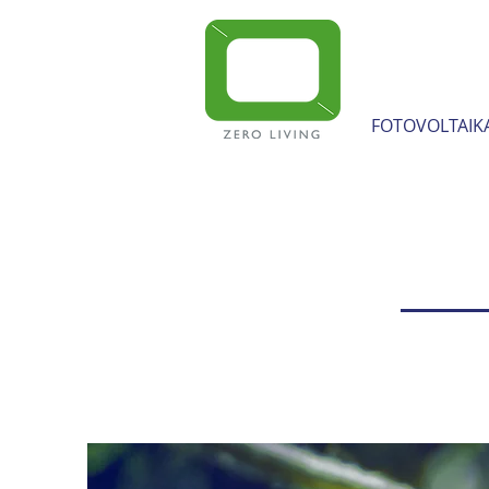
FOTOVOLTAIK