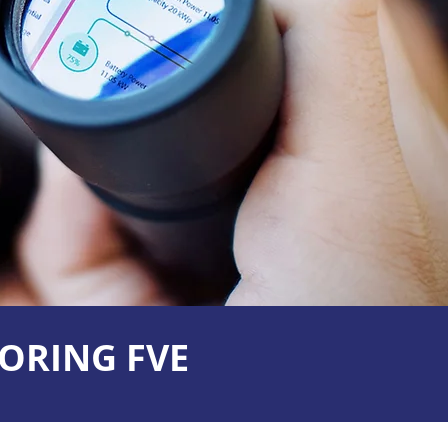
ORING FVE