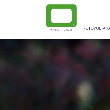
FOTOVOLTAIK