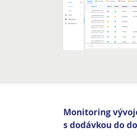
Monitoring vývoj
s dodávkou do do