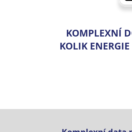
KOMPLEXNÍ D
KOLIK ENERGIE