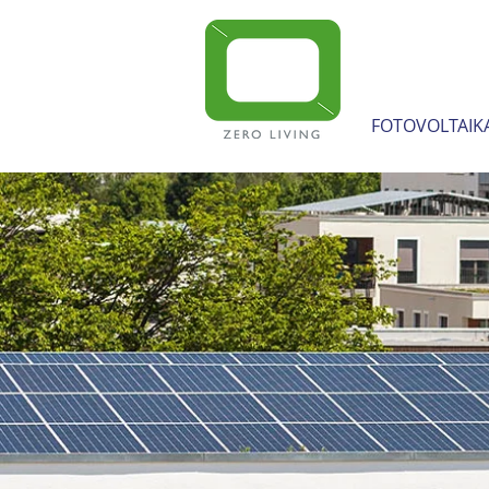
FOTOVOLTAIK