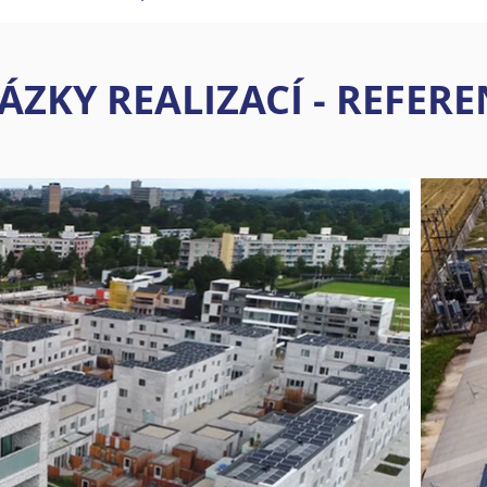
ÁZKY REALIZACÍ - REFER