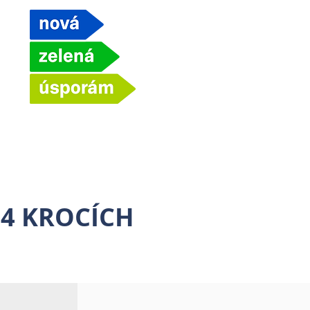
 4 KROCÍCH